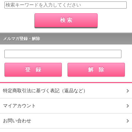
メルマガ登録・解除
特定商取引法に基づく表記（返品など）
マイアカウント
お問い合わせ