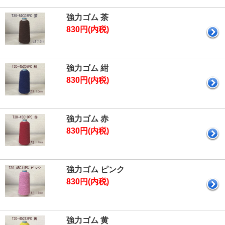
強力ゴム 茶
830円(内税)
強力ゴム 紺
830円(内税)
強力ゴム 赤
830円(内税)
強力ゴム ピンク
830円(内税)
強力ゴム 黄