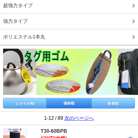
超強力タイプ
強力タイプ
ポリエステル1本丸
おすすめ順
価格順
新着順
1-12 / 89
次のページへ
T30-60BPB