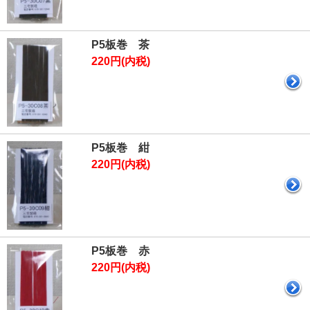
P5板巻 茶
220円(内税)
P5板巻 紺
220円(内税)
P5板巻 赤
220円(内税)