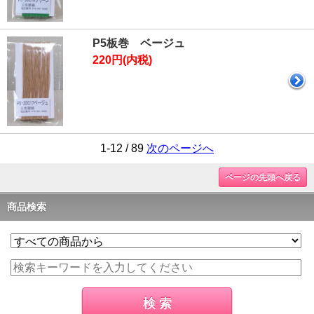
P5板巻 ベージュ
220円(内税)
1-12 / 89
次のページへ
ページの先頭へ戻る
商品検索