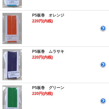
P5板巻 オレンジ
220円(内税)
P5板巻 ムラサキ
220円(内税)
P5板巻 グリーン
220円(内税)