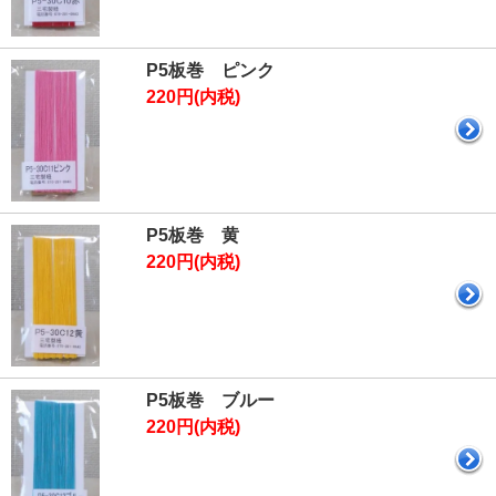
P5板巻 ピンク
220円(内税)
P5板巻 黄
220円(内税)
P5板巻 ブルー
220円(内税)