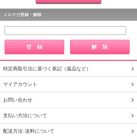
メルマガ登録・解除
特定商取引法に基づく表記（返品など）
マイアカウント
お問い合わせ
支払い方法について
配送方法･送料について