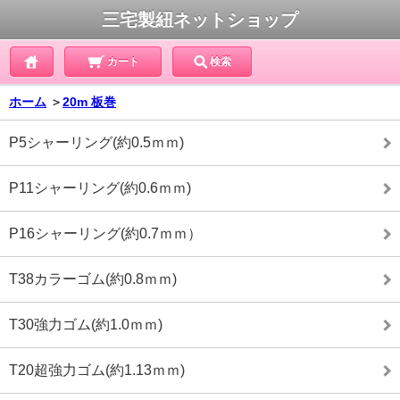
三宅製紐ネットショップ
カート
検索
ホーム
＞
20m 板巻
P5シャーリング(約0.5ｍｍ)
P11シャーリング(約0.6ｍｍ)
P16シャーリング(約0.7ｍｍ）
T38カラーゴム(約0.8ｍｍ)
T30強力ゴム(約1.0ｍｍ)
T20超強力ゴム(約1.13ｍｍ)