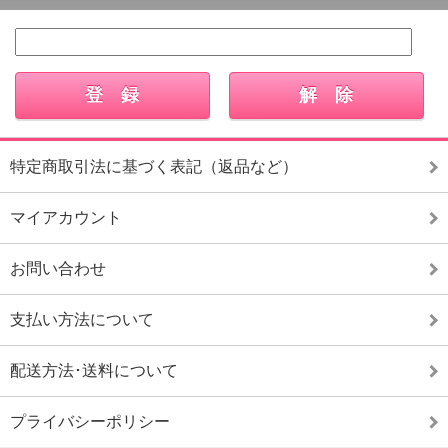
特定商取引法に基づく表記（返品など）
マイアカウント
お問い合わせ
支払い方法について
配送方法･送料について
プライバシーポリシー