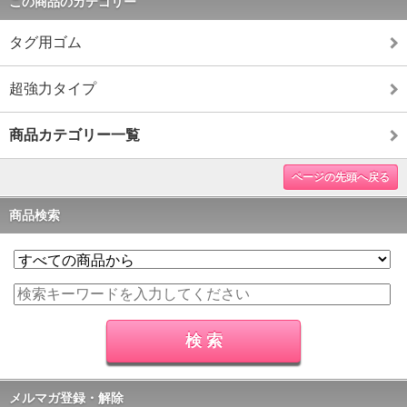
この商品のカテゴリー
タグ用ゴム
超強力タイプ
商品カテゴリー一覧
ページの先頭へ戻る
商品検索
メルマガ登録・解除