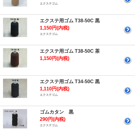
エクステゴム
エクステ用ゴム T38-50C 黒
1,150円(内税)
エクステゴム
エクステ用ゴム T38-50C 茶
1,150円(内税)
エクステ用ゴム T34-50C 黒
1,110円(内税)
エクステゴム
ゴムカタン 黒
290円(内税)
エクステゴム