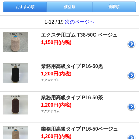
おすすめ順
価格順
新着順
1-12 / 19
次のページへ
エクステ用ゴム T38-50C ベージュ
1,150円(内税)
業務用高級タイプ P16-50黒
1,200円(内税)
エクステゴム
業務用高級タイプ P16-50茶
1,200円(内税)
エクステゴム
業務用高級タイプ P16-50ベージュ
1,200円(内税)