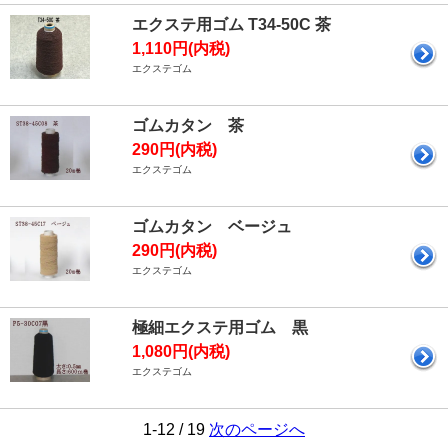
エクステ用ゴム T34-50C 茶
1,110円(内税)
エクステゴム
ゴムカタン 茶
290円(内税)
エクステゴム
ゴムカタン ベージュ
290円(内税)
エクステゴム
極細エクステ用ゴム 黒
1,080円(内税)
エクステゴム
1-12 / 19
次のページへ