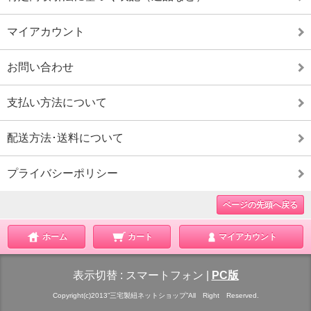
マイアカウント
お問い合わせ
支払い方法について
配送方法･送料について
プライバシーポリシー
ページの先頭へ戻る
ホーム
カート
マイアカウント
表示切替 :
スマートフォン
|
PC版
Copyright(c)2013”三宅製紐ネットショップ”All Right Reserved.