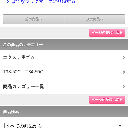
はてなブックマークに登録する
前の商品へ
次の商品へ
ページの先頭へ戻る
この商品のカテゴリー
エクステ用ゴム
T38-50C、T34-50C
商品カテゴリー一覧
ページの先頭へ戻る
商品検索