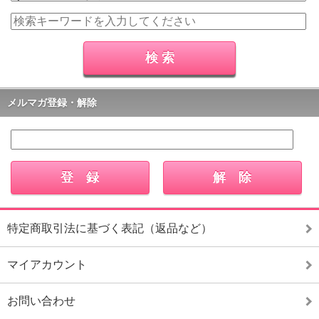
メルマガ登録・解除
特定商取引法に基づく表記（返品など）
マイアカウント
お問い合わせ