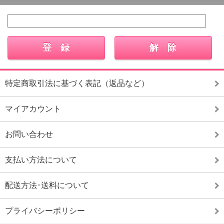
特定商取引法に基づく表記（返品など）
マイアカウント
お問い合わせ
支払い方法について
配送方法･送料について
プライバシーポリシー