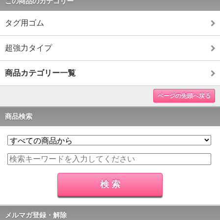
この商品のカテゴリー
タグ用ゴム
超強力タイプ
商品カテゴリー一覧
ページの先頭へ戻る
商品検索
メルマガ登録・解除