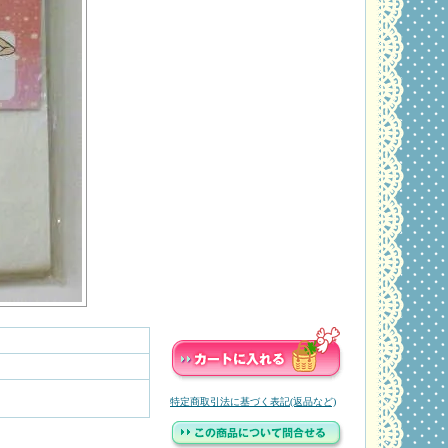
特定商取引法に基づく表記(返品など)