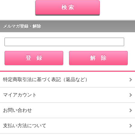
メルマガ登録・解除
特定商取引法に基づく表記（返品など）
マイアカウント
お問い合わせ
支払い方法について