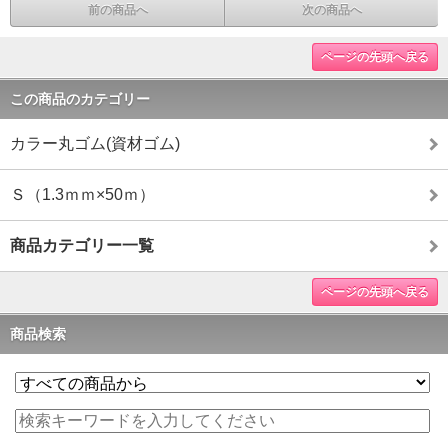
前の商品へ
次の商品へ
ページの先頭へ戻る
この商品のカテゴリー
カラー丸ゴム(資材ゴム)
Ｓ（1.3ｍｍ×50ｍ）
商品カテゴリー一覧
ページの先頭へ戻る
商品検索