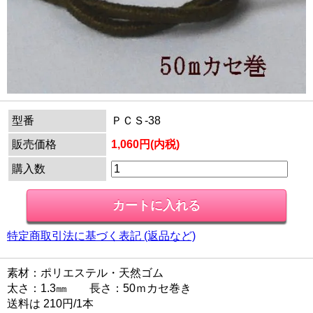
型番
ＰＣＳ-38
販売価格
1,060円(内税)
購入数
特定商取引法に基づく表記 (返品など)
素材：ポリエステル・天然ゴム
太さ：1.3㎜ 長さ：50ｍカセ巻き
送料は 210円/1本