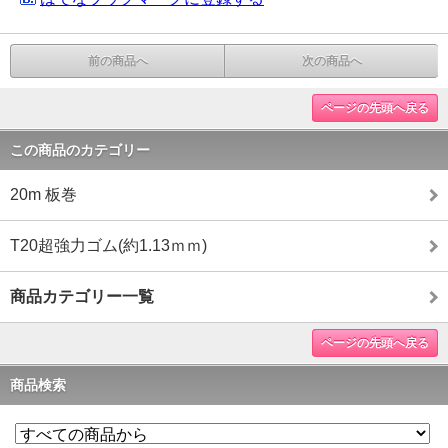
前の商品へ
次の商品へ
ページの先頭へ戻る
この商品のカテゴリー
20m 板巻
T20超強力ゴム(約1.13ｍｍ)
商品カテゴリー一覧
ページの先頭へ戻る
商品検索