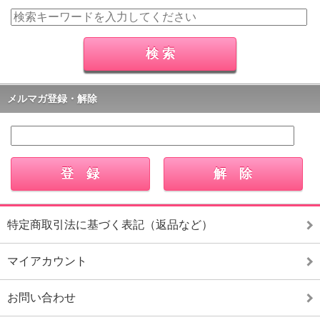
メルマガ登録・解除
特定商取引法に基づく表記（返品など）
マイアカウント
お問い合わせ