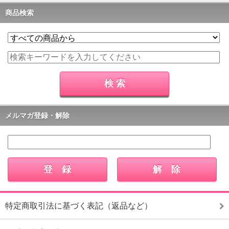
商品検索
メルマガ登録・解除
特定商取引法に基づく表記（返品など）