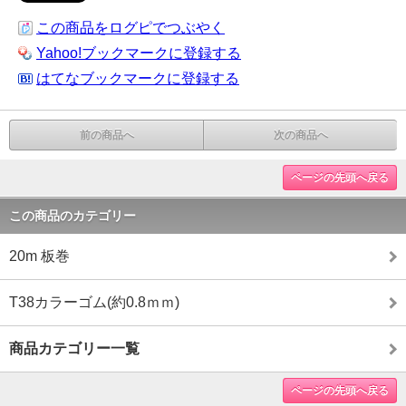
この商品をログピでつぶやく
Yahoo!ブックマークに登録する
はてなブックマークに登録する
前の商品へ
次の商品へ
ページの先頭へ戻る
この商品のカテゴリー
20m 板巻
T38カラーゴム(約0.8ｍｍ)
商品カテゴリー一覧
ページの先頭へ戻る