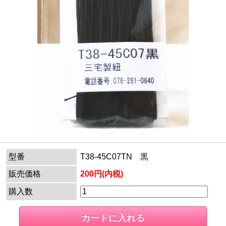
型番
T38-45C07TN 黒
販売価格
200円(内税)
購入数