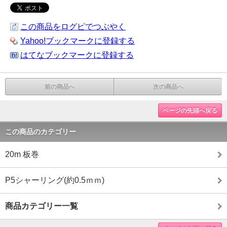
この商品をログピでつぶやく
Yahoo!ブックマークに登録する
はてなブックマークに登録する
前の商品へ
次の商品へ
ページの先頭へ戻る
この商品のカテゴリー
20m 板巻
P5シャーリング(約0.5ｍｍ)
商品カテゴリー一覧