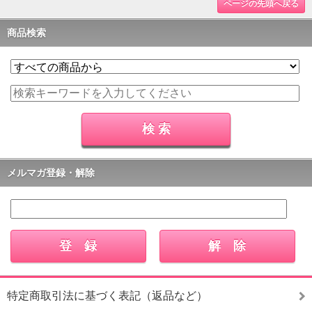
ページの先頭へ戻る
商品検索
メルマガ登録・解除
特定商取引法に基づく表記（返品など）