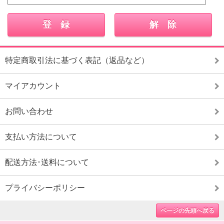
特定商取引法に基づく表記（返品など）
マイアカウント
お問い合わせ
支払い方法について
配送方法･送料について
プライバシーポリシー
ページの先頭へ戻る