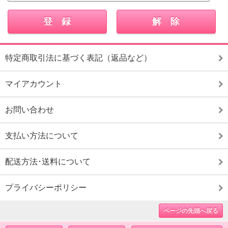
特定商取引法に基づく表記（返品など）
マイアカウント
お問い合わせ
支払い方法について
配送方法･送料について
プライバシーポリシー
ページの先頭へ戻る