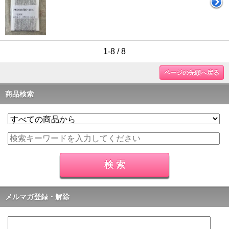
1-8 / 8
ページの先頭へ戻る
商品検索
メルマガ登録・解除