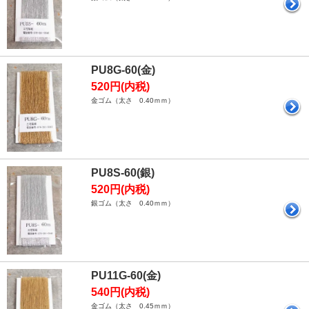
PU8G-60(金)
520円(内税)
金ゴム（太さ 0.40ｍｍ）
PU8S-60(銀)
520円(内税)
銀ゴム（太さ 0.40ｍｍ）
PU11G-60(金)
540円(内税)
金ゴム（太さ 0.45ｍｍ）