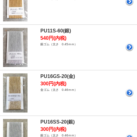
PU11S-60(銀)
540円(内税)
銀ゴム（太さ 0.45ｍｍ）
PU16GS-20(金)
300円(内税)
金ゴム（太さ 0.46ｍｍ）
PU16SS-20(銀)
300円(内税)
銀ゴム（太さ 0.46ｍｍ）