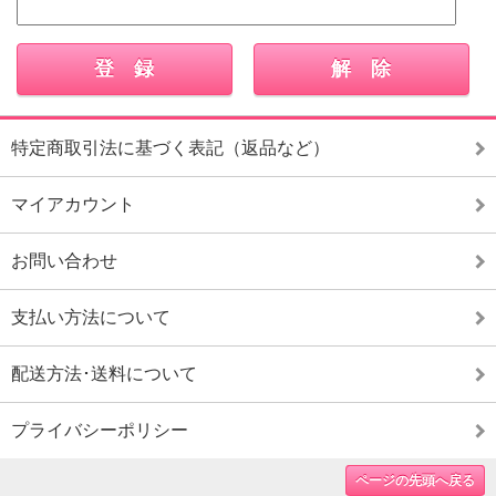
特定商取引法に基づく表記（返品など）
マイアカウント
お問い合わせ
支払い方法について
配送方法･送料について
プライバシーポリシー
ページの先頭へ戻る