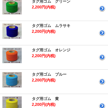
タグ用ゴム グリーン
2,200円(内税)
タグ用ゴム ムラサキ
2,200円(内税)
タグ用ゴム オレンジ
2,200円(内税)
タグ用ゴム ブルー
2,200円(内税)
タグ用ゴム 黄
2,200円(内税)