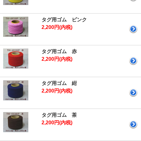
タグ用ゴム ピンク
2,200円(内税)
タグ用ゴム 赤
2,200円(内税)
タグ用ゴム 紺
2,200円(内税)
タグ用ゴム 茶
2,200円(内税)