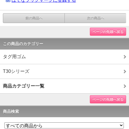
はてなブックマークに登録する
前の商品へ
次の商品へ
ページの先頭へ戻る
この商品のカテゴリー
タグ用ゴム
T30シリーズ
商品カテゴリー一覧
ページの先頭へ戻る
商品検索