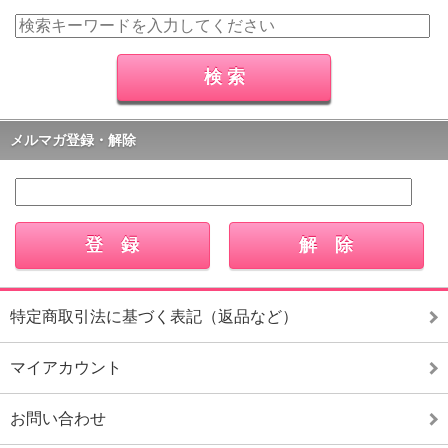
メルマガ登録・解除
特定商取引法に基づく表記（返品など）
マイアカウント
お問い合わせ