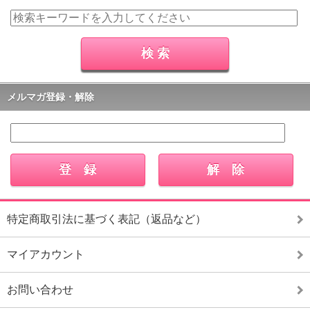
メルマガ登録・解除
特定商取引法に基づく表記（返品など）
マイアカウント
お問い合わせ