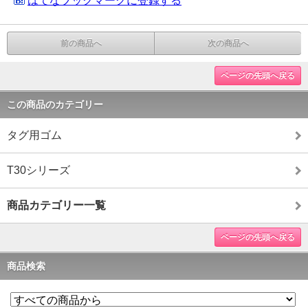
はてなブックマークに登録する
前の商品へ
次の商品へ
ページの先頭へ戻る
この商品のカテゴリー
タグ用ゴム
T30シリーズ
商品カテゴリー一覧
ページの先頭へ戻る
商品検索