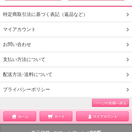
特定商取引法に基づく表記（返品など）
マイアカウント
お問い合わせ
支払い方法について
配送方法･送料について
プライバシーポリシー
ページの先頭へ戻る
ホーム
カート
マイアカウント