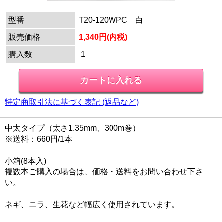
型番
T20-120WPC 白
販売価格
1,340円(内税)
購入数
特定商取引法に基づく表記 (返品など)
中太タイプ（太さ1.35mm、300m巻）
※送料：660円/1本
小箱(8本入)
複数本ご購入の場合は、価格・送料をお問い合わせ下さ
い。
ネギ、ニラ、生花など幅広く使用されています。