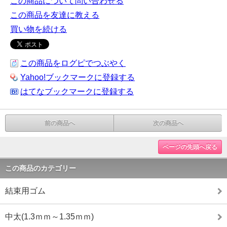
この商品について問い合わせる
この商品を友達に教える
買い物を続ける
この商品をログピでつぶやく
Yahoo!ブックマークに登録する
はてなブックマークに登録する
前の商品へ
次の商品へ
ページの先頭へ戻る
この商品のカテゴリー
結束用ゴム
中太(1.3ｍｍ～1.35ｍｍ)