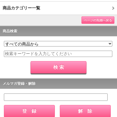
商品カテゴリー一覧
ページの先頭へ戻る
商品検索
メルマガ登録・解除