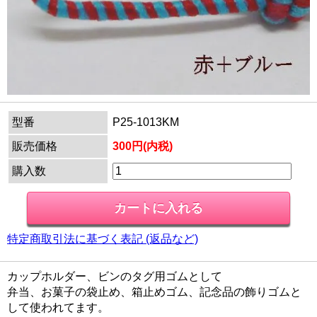
型番
P25-1013KM
販売価格
300円(内税)
購入数
特定商取引法に基づく表記 (返品など)
カップホルダー、ビンのタグ用ゴムとして
弁当、お菓子の袋止め、箱止めゴム、記念品の飾りゴムと
して使われてます。