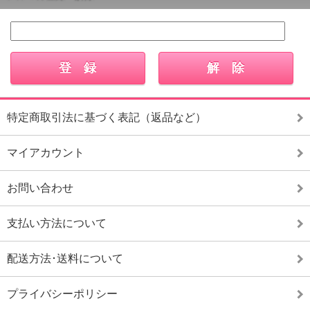
特定商取引法に基づく表記（返品など）
マイアカウント
お問い合わせ
支払い方法について
配送方法･送料について
プライバシーポリシー