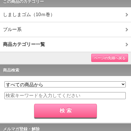
この商品のカテゴリー
しましまゴム（10ｍ巻）
ブルー系
商品カテゴリー一覧
ページの先頭へ戻る
商品検索
メルマガ登録・解除