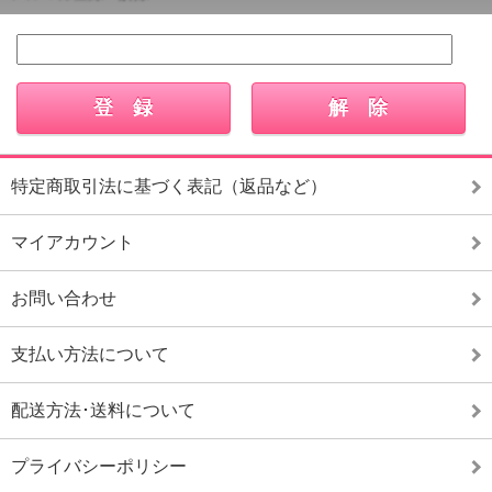
特定商取引法に基づく表記（返品など）
マイアカウント
お問い合わせ
支払い方法について
配送方法･送料について
プライバシーポリシー