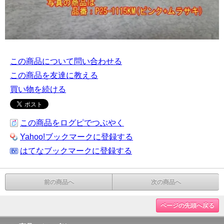
この商品について問い合わせる
この商品を友達に教える
買い物を続ける
この商品をログピでつぶやく
Yahoo!ブックマークに登録する
はてなブックマークに登録する
前の商品へ
次の商品へ
ページの先頭へ戻る