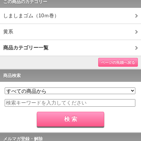
この商品のカテゴリー
しましまゴム（10ｍ巻）
黄系
商品カテゴリー一覧
ページの先頭へ戻る
商品検索
メルマガ登録・解除