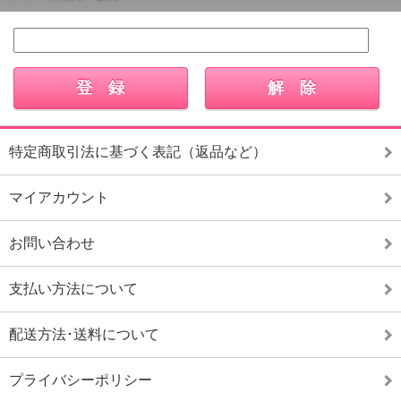
特定商取引法に基づく表記（返品など）
マイアカウント
お問い合わせ
支払い方法について
配送方法･送料について
プライバシーポリシー