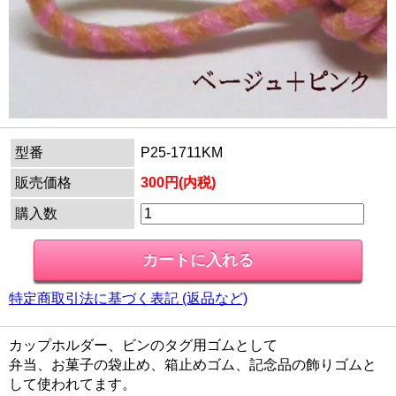
型番
P25-1711KM
販売価格
300円(内税)
購入数
特定商取引法に基づく表記 (返品など)
カップホルダー、ビンのタグ用ゴムとして
弁当、お菓子の袋止め、箱止めゴム、記念品の飾りゴムと
して使われてます。