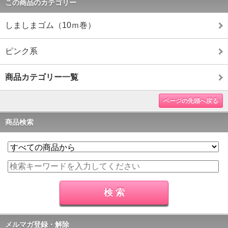
この商品のカテゴリー
しましまゴム（10ｍ巻）
ピンク系
商品カテゴリー一覧
ページの先頭へ戻る
商品検索
メルマガ登録・解除