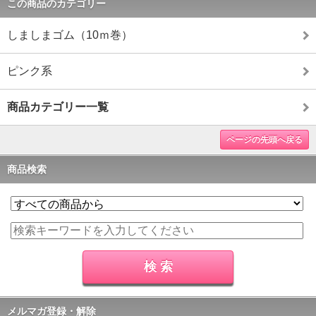
この商品のカテゴリー
しましまゴム（10ｍ巻）
ピンク系
商品カテゴリー一覧
ページの先頭へ戻る
商品検索
メルマガ登録・解除