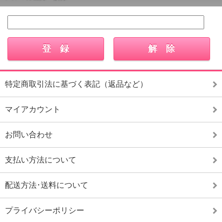
特定商取引法に基づく表記（返品など）
マイアカウント
お問い合わせ
支払い方法について
配送方法･送料について
プライバシーポリシー