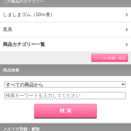
この商品のカテゴリー
しましまゴム（10ｍ巻）
黒系
商品カテゴリー一覧
ページの先頭へ戻る
商品検索
メルマガ登録・解除