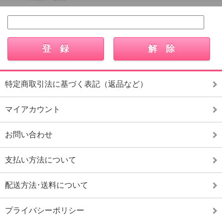
特定商取引法に基づく表記（返品など）
マイアカウント
お問い合わせ
支払い方法について
配送方法･送料について
プライバシーポリシー