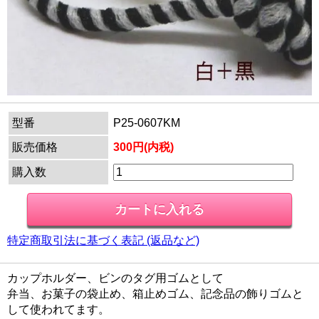
型番
P25-0607KM
販売価格
300円(内税)
購入数
特定商取引法に基づく表記 (返品など)
カップホルダー、ビンのタグ用ゴムとして
弁当、お菓子の袋止め、箱止めゴム、記念品の飾りゴムと
して使われてます。