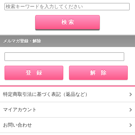
メルマガ登録・解除
特定商取引法に基づく表記（返品など）
マイアカウント
お問い合わせ