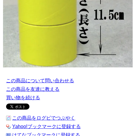
この商品について問い合わせる
この商品を友達に教える
買い物を続ける
この商品をログピでつぶやく
Yahoo!ブックマークに登録する
はてなブックマークに登録する