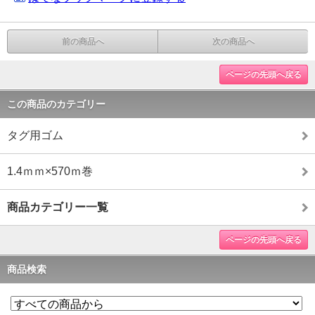
前の商品へ
次の商品へ
ページの先頭へ戻る
この商品のカテゴリー
タグ用ゴム
1.4ｍｍ×570ｍ巻
商品カテゴリー一覧
ページの先頭へ戻る
商品検索