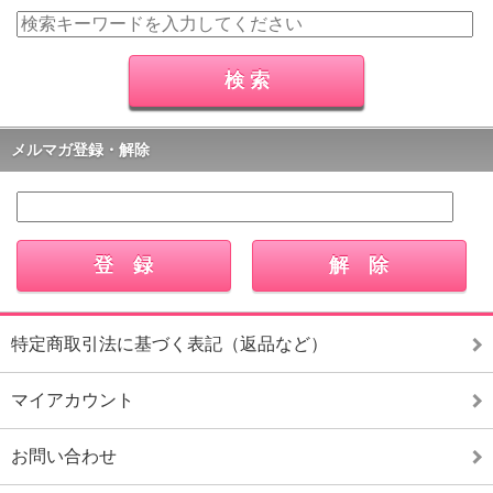
メルマガ登録・解除
特定商取引法に基づく表記（返品など）
マイアカウント
お問い合わせ