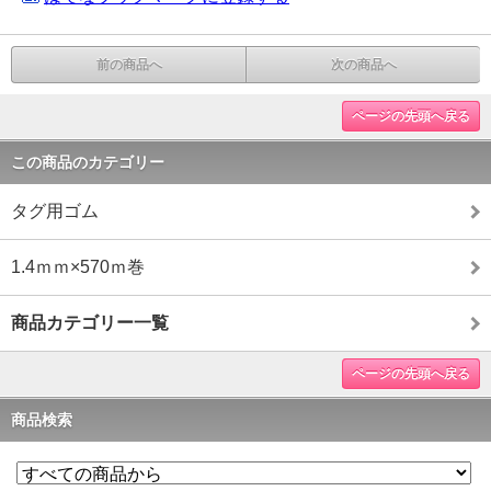
前の商品へ
次の商品へ
ページの先頭へ戻る
この商品のカテゴリー
タグ用ゴム
1.4ｍｍ×570ｍ巻
商品カテゴリー一覧
ページの先頭へ戻る
商品検索