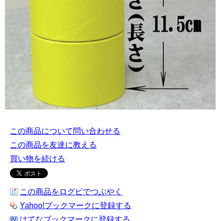
この商品について問い合わせる
この商品を友達に教える
買い物を続ける
この商品をログピでつぶやく
Yahoo!ブックマークに登録する
はてなブックマークに登録する