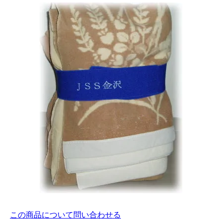
この商品について問い合わせる