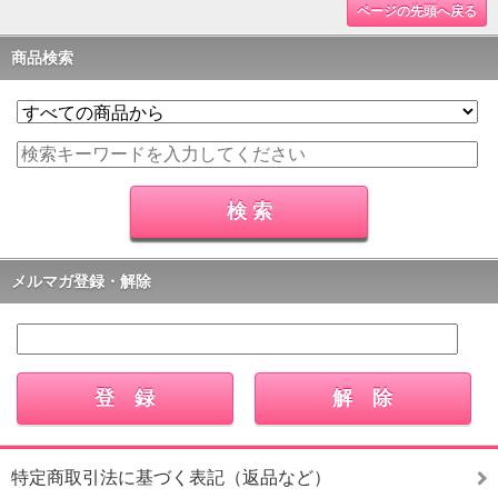
ページの先頭へ戻る
商品検索
メルマガ登録・解除
特定商取引法に基づく表記（返品など）