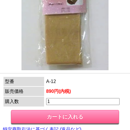
型番
A-12
販売価格
890円(内税)
購入数
特定商取引法に基づく表記 (返品など)