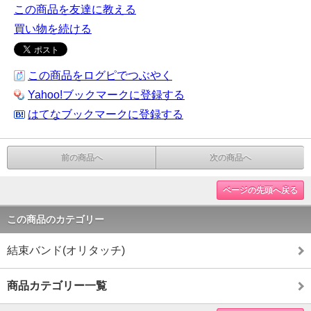
この商品を友達に教える
買い物を続ける
この商品をログピでつぶやく
Yahoo!ブックマークに登録する
はてなブックマークに登録する
前の商品へ
次の商品へ
ページの先頭へ戻る
この商品のカテゴリー
結束バンド(オリタッチ)
商品カテゴリー一覧