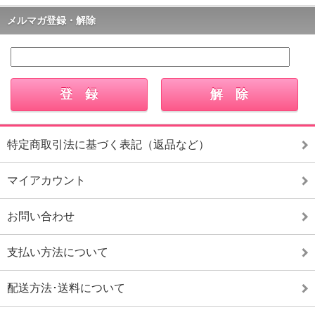
メルマガ登録・解除
特定商取引法に基づく表記（返品など）
マイアカウント
お問い合わせ
支払い方法について
配送方法･送料について