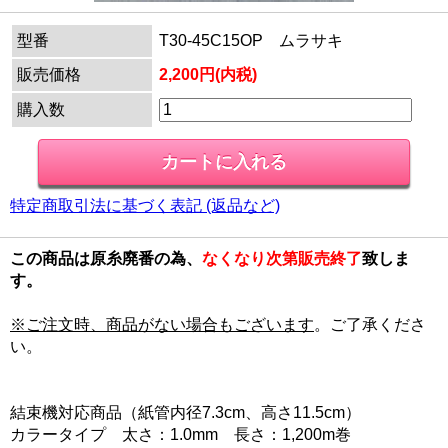
型番
T30-45C15OP ムラサキ
販売価格
2,200円(内税)
購入数
特定商取引法に基づく表記 (返品など)
この商品は原糸廃番の為、
なくなり次第販売終了
致しま
す。
※ご注文時、商品がない場合もございます
。ご了承くださ
い。
結束機対応商品（紙管内径7.3cm、高さ11.5cm）
カラータイプ 太さ：1.0mm 長さ：1,200m巻