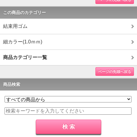
この商品のカテゴリー
結束用ゴム
細カラー(1.0ｍｍ)
商品カテゴリー一覧
ページの先頭へ戻る
商品検索