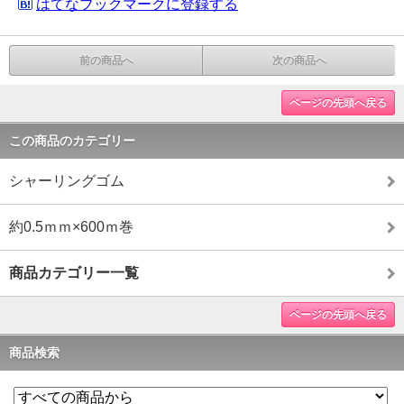
はてなブックマークに登録する
前の商品へ
次の商品へ
ページの先頭へ戻る
この商品のカテゴリー
シャーリングゴム
約0.5ｍｍ×600ｍ巻
商品カテゴリー一覧
ページの先頭へ戻る
商品検索