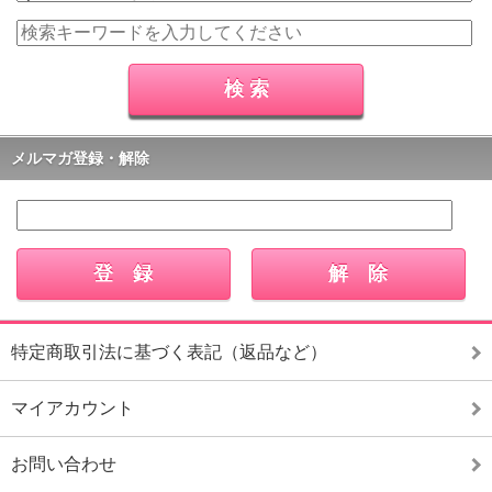
メルマガ登録・解除
特定商取引法に基づく表記（返品など）
マイアカウント
お問い合わせ