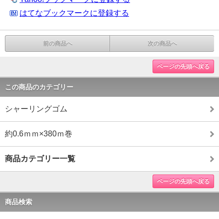
はてなブックマークに登録する
前の商品へ
次の商品へ
ページの先頭へ戻る
この商品のカテゴリー
シャーリングゴム
約0.6ｍｍ×380ｍ巻
商品カテゴリー一覧
ページの先頭へ戻る
商品検索