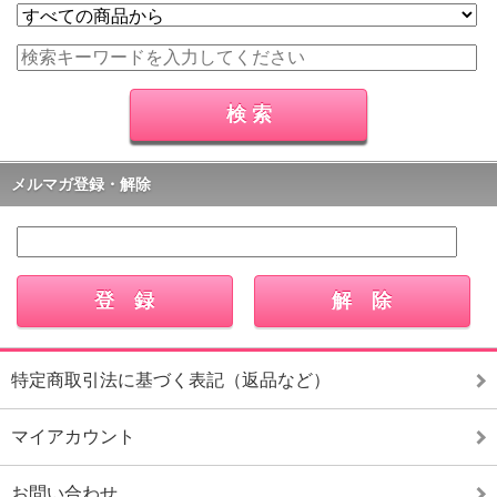
メルマガ登録・解除
特定商取引法に基づく表記（返品など）
マイアカウント
お問い合わせ