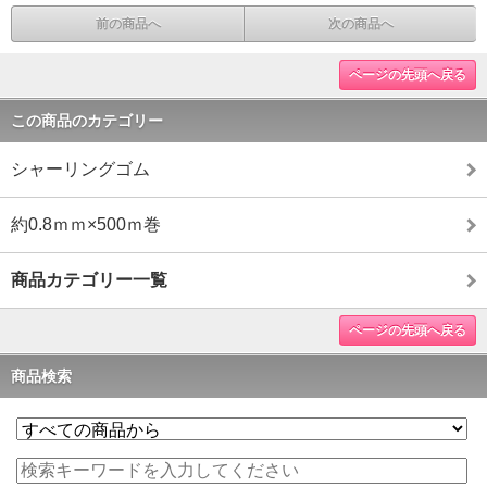
前の商品へ
次の商品へ
ページの先頭へ戻る
この商品のカテゴリー
シャーリングゴム
約0.8ｍｍ×500ｍ巻
商品カテゴリー一覧
ページの先頭へ戻る
商品検索