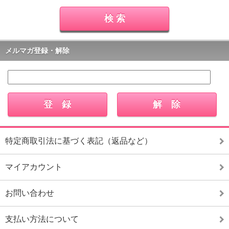
メルマガ登録・解除
特定商取引法に基づく表記（返品など）
マイアカウント
お問い合わせ
支払い方法について