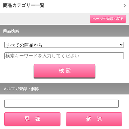
商品カテゴリー一覧
ページの先頭へ戻る
商品検索
メルマガ登録・解除