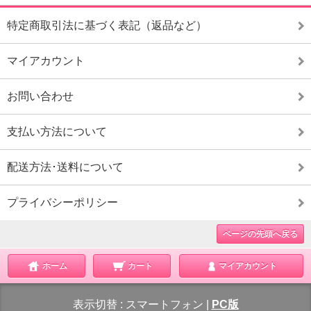
特定商取引法に基づく表記（返品など）
マイアカウント
お問い合わせ
支払い方法について
配送方法･送料について
プライバシーポリシー
ページの先頭へ戻る
ホーム
カート
マイアカウント
表示切替 :
スマートフォン
|
PC版