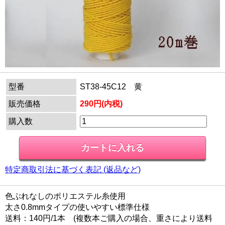
型番
ST38-45C12 黄
販売価格
290円(内税)
購入数
特定商取引法に基づく表記 (返品など)
色ぶれなしのポリエステル糸使用
太さ0.8mmタイプの使いやすい標準仕様
送料：140円/1本 (複数本ご購入の場合、重さにより送料