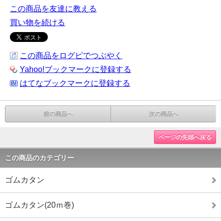
この商品を友達に教える
買い物を続ける
この商品をログピでつぶやく
Yahoo!ブックマークに登録する
はてなブックマークに登録する
前の商品へ
次の商品へ
ページの先頭へ戻る
この商品のカテゴリー
ゴムカタン
ゴムカタン(20ｍ巻)