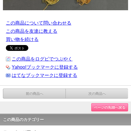
この商品について問い合わせる
この商品を友達に教える
買い物を続ける
この商品をログピでつぶやく
Yahoo!ブックマークに登録する
はてなブックマークに登録する
前の商品へ
次の商品へ
ページの先頭へ戻る
この商品のカテゴリー