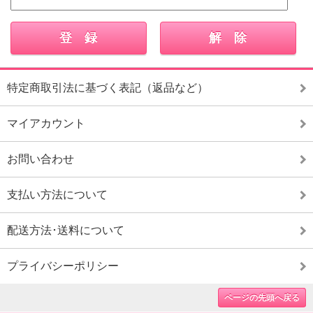
特定商取引法に基づく表記（返品など）
マイアカウント
お問い合わせ
支払い方法について
配送方法･送料について
プライバシーポリシー
ページの先頭へ戻る