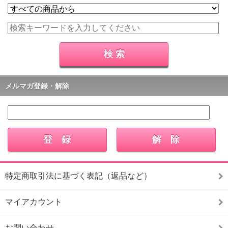
メルマガ登録・解除
特定商取引法に基づく表記（返品など）
マイアカウント
お問い合わせ