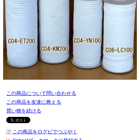
この商品について問い合わせる
この商品を友達に教える
買い物を続ける
この商品をログピでつぶやく