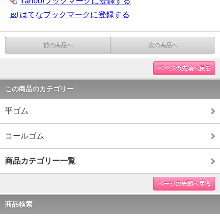
Yahoo!ブックマークに登録する
はてなブックマークに登録する
前の商品へ
次の商品へ
ページの先頭へ戻る
この商品のカテゴリー
平ゴム
コールゴム
商品カテゴリー一覧
ページの先頭へ戻る
商品検索