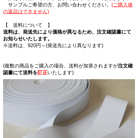
サンプルご希望の方、お問い合わせください。
(ご購入後
の返品はできません)
【 送料について 】
送料は、発送先により価格が異なるため、注文確認書にて
お知らせいたします。
※送料は、920円～(発送先により異なります)
(複数の商品をご購入の場合、送料が加算されますが
注文確
認書にて
送料を
訂正
いたします)