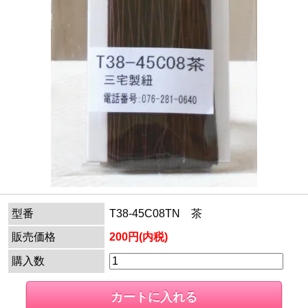
型番
T38-45C08TN 茶
販売価格
200円(内税)
購入数