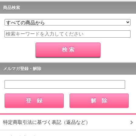
商品検索
メルマガ登録・解除
特定商取引法に基づく表記（返品など）