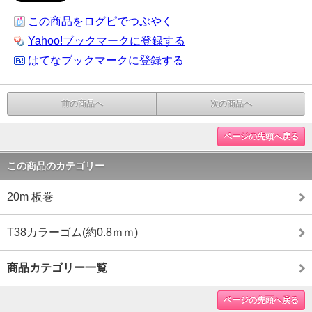
この商品をログピでつぶやく
Yahoo!ブックマークに登録する
はてなブックマークに登録する
前の商品へ
次の商品へ
ページの先頭へ戻る
この商品のカテゴリー
20m 板巻
T38カラーゴム(約0.8ｍｍ)
商品カテゴリー一覧
ページの先頭へ戻る