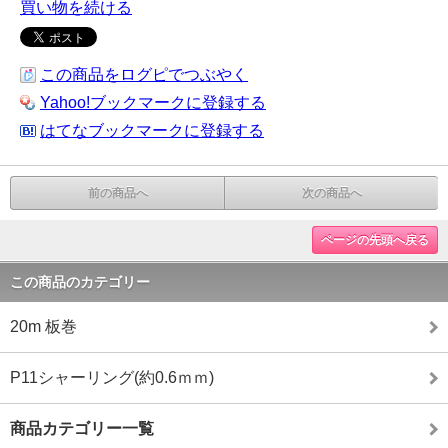
買い物を続ける
この商品をログピでつぶやく
Yahoo!ブックマークに登録する
はてなブックマークに登録する
前の商品へ
次の商品へ
ページの先頭へ戻る
この商品のカテゴリー
20m 板巻
P11シャーリング(約0.6ｍｍ)
商品カテゴリー一覧