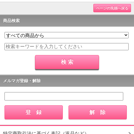
ページの先頭へ戻る
商品検索
メルマガ登録・解除
特定商取引法に基づく表記（返品など）