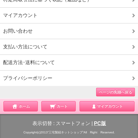
マイアカウント
お問い合わせ
支払い方法について
配送方法･送料について
プライバシーポリシー
ページの先頭へ戻る
ホーム
カート
マイアカウント
表示切替 :
スマートフォン
|
PC版
Copyright(c)2013”三宅製紐ネットショップ”All Right Reserved.