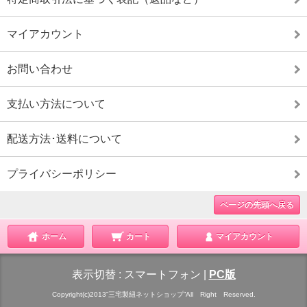
マイアカウント
お問い合わせ
支払い方法について
配送方法･送料について
プライバシーポリシー
ページの先頭へ戻る
ホーム
カート
マイアカウント
表示切替 :
スマートフォン
|
PC版
Copyright(c)2013”三宅製紐ネットショップ”All Right Reserved.