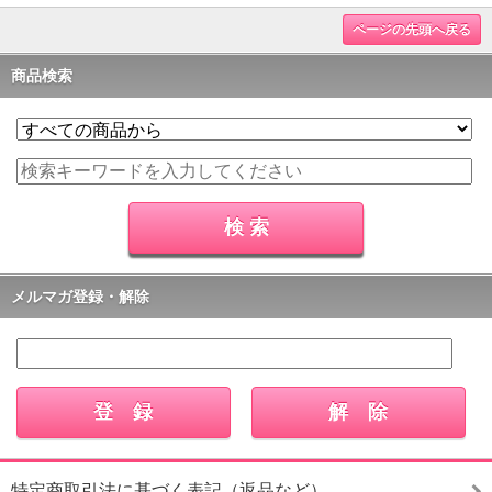
ページの先頭へ戻る
商品検索
メルマガ登録・解除
特定商取引法に基づく表記（返品など）