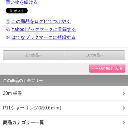
買い物を続ける
この商品をログピでつぶやく
Yahoo!ブックマークに登録する
はてなブックマークに登録する
前の商品へ
次の商品へ
ページの先頭へ戻る
この商品のカテゴリー
20m 板巻
P11シャーリング(約0.6ｍｍ)
商品カテゴリー一覧