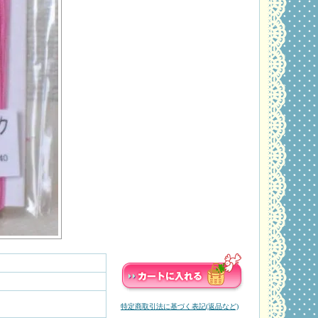
特定商取引法に基づく表記(返品など)