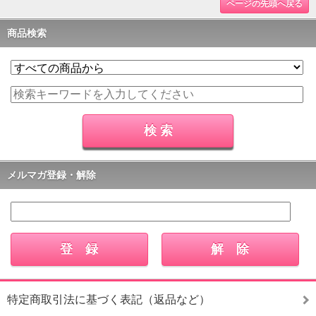
ページの先頭へ戻る
商品検索
メルマガ登録・解除
特定商取引法に基づく表記（返品など）