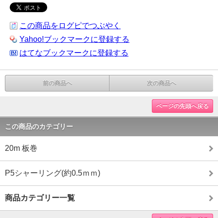
この商品をログピでつぶやく
Yahoo!ブックマークに登録する
はてなブックマークに登録する
前の商品へ
次の商品へ
ページの先頭へ戻る
この商品のカテゴリー
20m 板巻
P5シャーリング(約0.5ｍｍ)
商品カテゴリー一覧