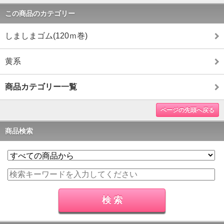
この商品のカテゴリー
しましまゴム(120ｍ巻)
黄系
商品カテゴリー一覧
ページの先頭へ戻る
商品検索