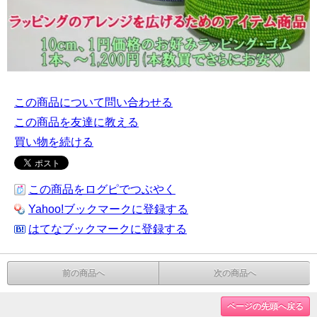
この商品について問い合わせる
この商品を友達に教える
買い物を続ける
この商品をログピでつぶやく
Yahoo!ブックマークに登録する
はてなブックマークに登録する
前の商品へ
次の商品へ
ページの先頭へ戻る