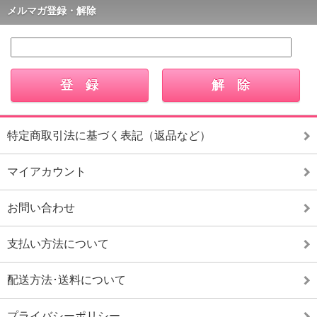
メルマガ登録・解除
特定商取引法に基づく表記（返品など）
マイアカウント
お問い合わせ
支払い方法について
配送方法･送料について
プライバシーポリシー