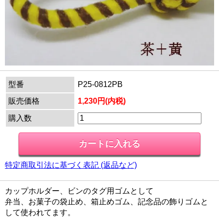
型番
P25-0812PB
販売価格
1,230円(内税)
購入数
特定商取引法に基づく表記 (返品など)
カップホルダー、ビンのタグ用ゴムとして
弁当、お菓子の袋止め、箱止めゴム、記念品の飾りゴムと
して使われてます。