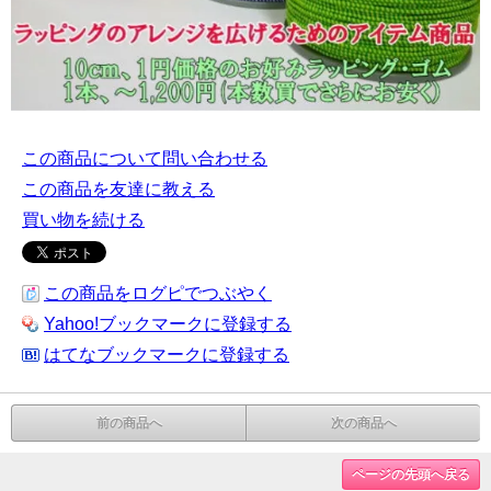
この商品について問い合わせる
この商品を友達に教える
買い物を続ける
この商品をログピでつぶやく
Yahoo!ブックマークに登録する
はてなブックマークに登録する
前の商品へ
次の商品へ
ページの先頭へ戻る