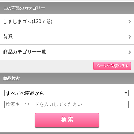
この商品のカテゴリー
しましまゴム(120ｍ巻)
黄系
商品カテゴリー一覧
ページの先頭へ戻る
商品検索