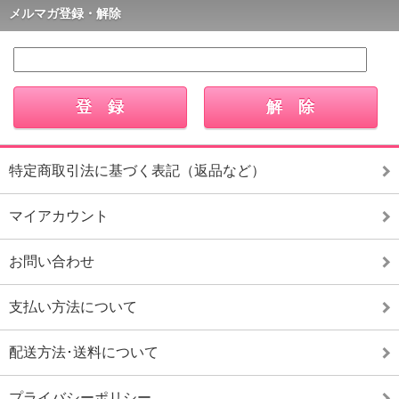
メルマガ登録・解除
特定商取引法に基づく表記（返品など）
マイアカウント
お問い合わせ
支払い方法について
配送方法･送料について
プライバシーポリシー