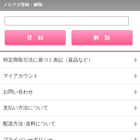
メルマガ登録・解除
特定商取引法に基づく表記（返品など）
マイアカウント
お問い合わせ
支払い方法について
配送方法･送料について
プライバシーポリシー