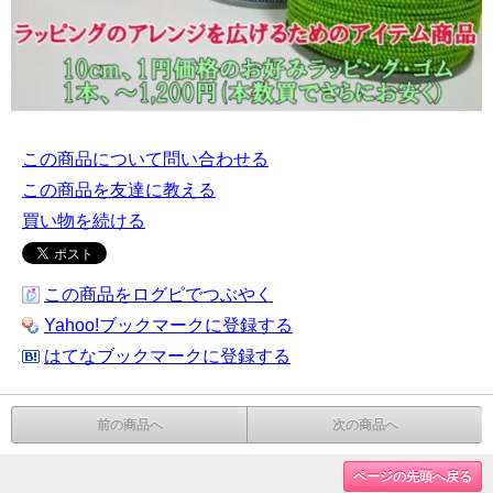
この商品について問い合わせる
この商品を友達に教える
買い物を続ける
この商品をログピでつぶやく
Yahoo!ブックマークに登録する
はてなブックマークに登録する
前の商品へ
次の商品へ
ページの先頭へ戻る