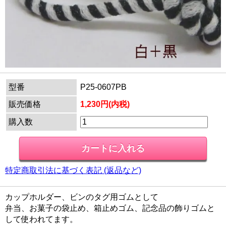
型番
P25-0607PB
販売価格
1,230円(内税)
購入数
特定商取引法に基づく表記 (返品など)
カップホルダー、ビンのタグ用ゴムとして
弁当、お菓子の袋止め、箱止めゴム、記念品の飾りゴムと
して使われてます。