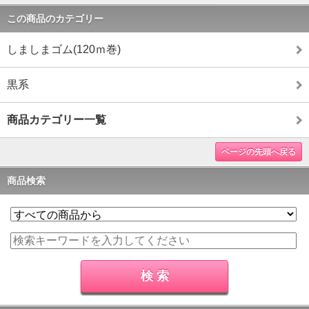
この商品のカテゴリー
しましまゴム(120ｍ巻)
黒系
商品カテゴリー一覧
ページの先頭へ戻る
商品検索