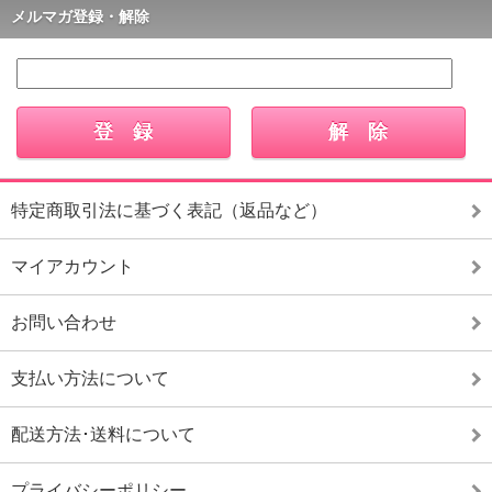
メルマガ登録・解除
特定商取引法に基づく表記（返品など）
マイアカウント
お問い合わせ
支払い方法について
配送方法･送料について
プライバシーポリシー