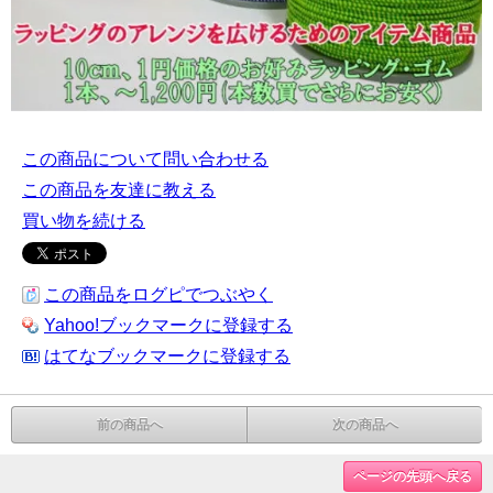
この商品について問い合わせる
この商品を友達に教える
買い物を続ける
この商品をログピでつぶやく
Yahoo!ブックマークに登録する
はてなブックマークに登録する
前の商品へ
次の商品へ
ページの先頭へ戻る