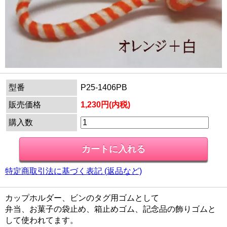
型番
P25-1406PB
販売価格
1,230円(内税)
購入数
特定商取引法に基づく表記 (返品など)
カップホルダー、ビンのタグ用ゴムとして
弁当、お菓子の袋止め、箱止めゴム、記念品の飾りゴムと
して使われてます。