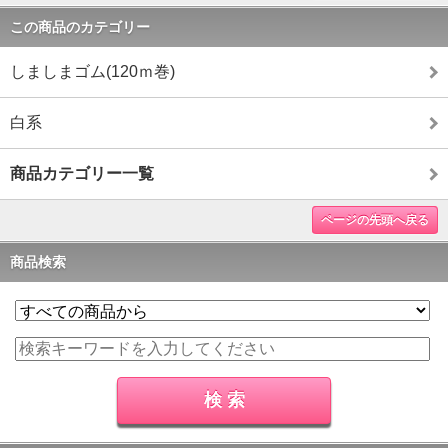
この商品のカテゴリー
しましまゴム(120ｍ巻)
白系
商品カテゴリー一覧
ページの先頭へ戻る
商品検索