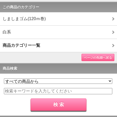
この商品のカテゴリー
しましまゴム(120ｍ巻)
白系
商品カテゴリー一覧
ページの先頭へ戻る
商品検索