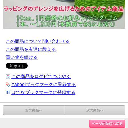
この商品について問い合わせる
この商品を友達に教える
買い物を続ける
この商品をログピでつぶやく
Yahoo!ブックマークに登録する
はてなブックマークに登録する
前の商品へ
次の商品へ
ページの先頭へ戻る