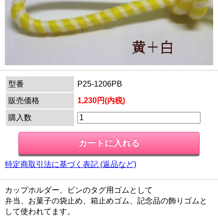
型番
P25-1206PB
販売価格
1,230円(内税)
購入数
特定商取引法に基づく表記 (返品など)
カップホルダー、ビンのタグ用ゴムとして
弁当、お菓子の袋止め、箱止めゴム、記念品の飾りゴムと
して使われてます。