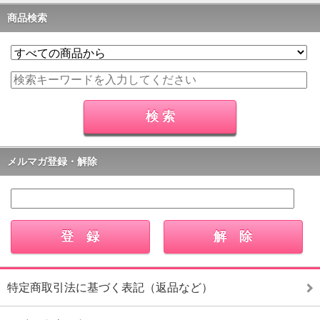
商品検索
メルマガ登録・解除
特定商取引法に基づく表記（返品など）