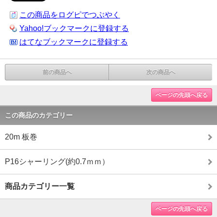
この商品をログピでつぶやく
Yahoo!ブックマークに登録する
はてなブックマークに登録する
前の商品へ
次の商品へ
ページの先頭へ戻る
この商品のカテゴリー
20m 板巻
P16シャーリング(約0.7ｍｍ）
商品カテゴリー一覧
ページの先頭へ戻る