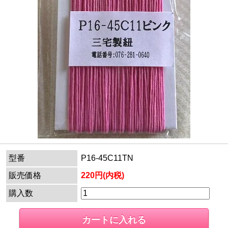
型番
P16-45C11TN
販売価格
220円(内税)
購入数