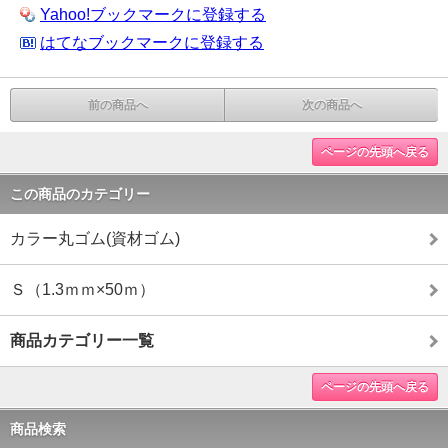
Yahoo!ブックマークに登録する
はてなブックマークに登録する
前の商品へ
次の商品へ
ページの先頭へ戻る
この商品のカテゴリー
カラー丸ゴム(資材ゴム)
Ｓ（1.3ｍｍ×50ｍ）
商品カテゴリー一覧
ページの先頭へ戻る
商品検索