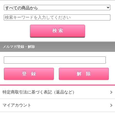
メルマガ登録・解除
特定商取引法に基づく表記（返品など）
マイアカウント