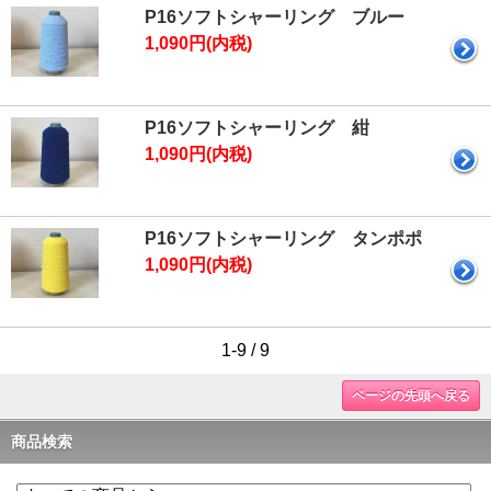
P16ソフトシャーリング ブルー
1,090円(内税)
P16ソフトシャーリング 紺
1,090円(内税)
P16ソフトシャーリング タンポポ
1,090円(内税)
1-9 / 9
ページの先頭へ戻る
商品検索