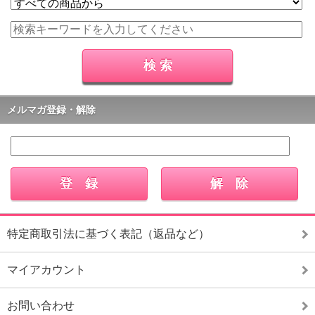
メルマガ登録・解除
特定商取引法に基づく表記（返品など）
マイアカウント
お問い合わせ