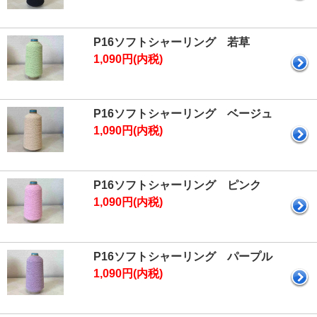
P16ソフトシャーリング 若草
1,090円(内税)
P16ソフトシャーリング ベージュ
1,090円(内税)
P16ソフトシャーリング ピンク
1,090円(内税)
P16ソフトシャーリング パープル
1,090円(内税)