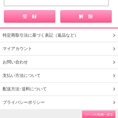
特定商取引法に基づく表記（返品など）
マイアカウント
お問い合わせ
支払い方法について
配送方法･送料について
プライバシーポリシー
ページの先頭へ戻る