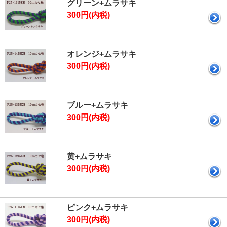
グリーン+ムラサキ
300円(内税)
オレンジ+ムラサキ
300円(内税)
ブルー+ムラサキ
300円(内税)
黄+ムラサキ
300円(内税)
ピンク+ムラサキ
300円(内税)