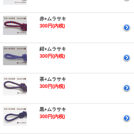
赤+ムラサキ
300円(内税)
紺+ムラサキ
300円(内税)
茶+ムラサキ
300円(内税)
黒+ムラサキ
300円(内税)