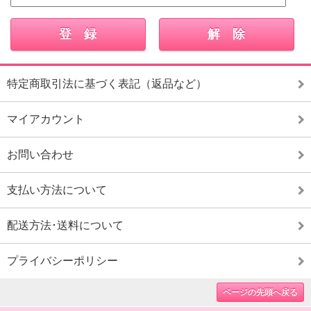
特定商取引法に基づく表記（返品など）
マイアカウント
お問い合わせ
支払い方法について
配送方法･送料について
プライバシーポリシー
ページの先頭へ戻る